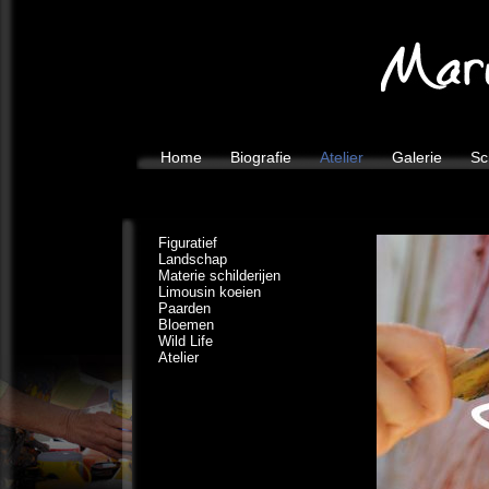
Home
Biografie
Atelier
Galerie
Sc
Figuratief
Landschap
Materie schilderijen
Limousin koeien
Paarden
Bloemen
Wild Life
Atelier